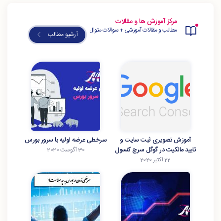
مرکز آموزش ها و مقالات
مطالب و مقالات آموزشی + سوالات متوال
آرشیو مطالب
آموزش تصویری ثبت سایت و
سرخطی عرضه اولیه با سرور بورس
تایید مالکیت در گوگل سرچ کنسول
30 آگوست 2020
22 اکتبر 2020