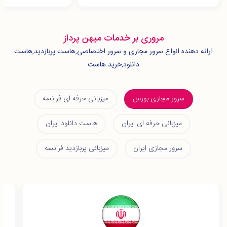
مروری بر خدمات میهن پرداز
ارائه دهنده انواع سرور مجازی و سرور اختصاصی,هاست پربازدید,هاست
دانلود,خرید هاست
سرور مجازی بورس
میزبانی حرفه ای فرانسه
میزبانی حرفه ای ایران
هاست دانلود ایران
سرور مجازی ایران
میزبانی پربازدید فرانسه